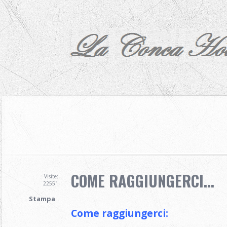
COME RAGGIUNGERCI...
Visite:
22551
Stampa
Come raggiungerci: