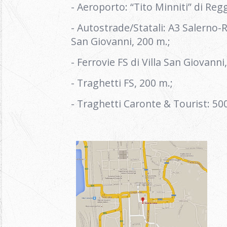
- Aeroporto: “Tito Minniti” di Reg
- Autostrade/Statali: A3 Salerno-R
San Giovanni, 200 m.;
- Ferrovie FS di Villa San Giovanni
- Traghetti FS, 200 m.;
- Traghetti Caronte & Tourist: 50