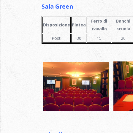
Sala Green
Ferro di
Banchi
Disposizione
Platea
cavallo
scuola
Posti
30
15
20