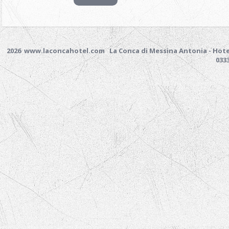
2026 www.laconcahotel.com
La Conca di Messina Antonia - Hotel
033