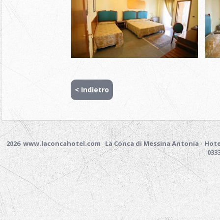
< Indietro
2026 www.laconcahotel.com
La Conca di Messina Antonia - Hotel
033