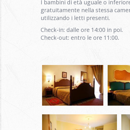
I bambini di età uguale o inferio
gratuitamente nella stessa camera
utilizzando i letti presenti.
Check-in: dalle ore 14:00 in poi.
Check-out: entro le ore 11:00.